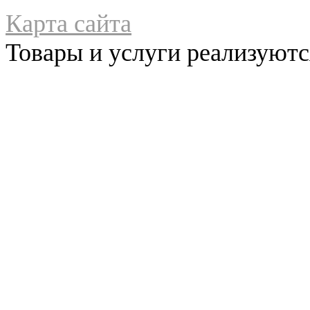
Карта сайта
Товары и услуги реализуются