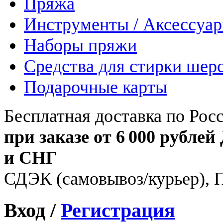
Пряжа
Инструменты / Аксессуа
Наборы пряжи
Средства для стирки шер
Подарочные карты
Бесплатная доставка по Рос
при заказе от 6 000 рублей
и СНГ
СДЭК (самовывоз/курьер), 
Вход /
Регистрация