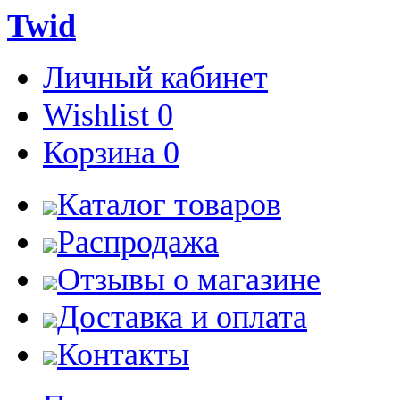
Twid
Личный кабинет
Wishlist
0
Корзина
0
Каталог товаров
Распродажа
Отзывы о магазине
Доставка и оплата
Контакты