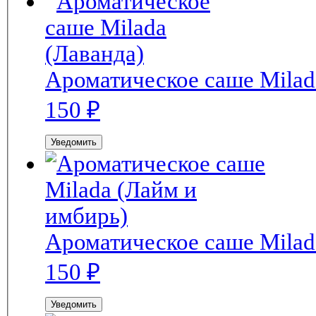
Ароматическое саше Milad
150
₽
Уведомить
Ароматическое саше Milad
150
₽
Уведомить