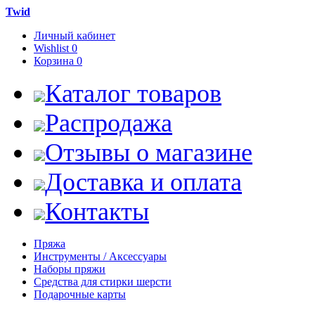
Twid
Личный кабинет
Wishlist
0
Корзина
0
Каталог товаров
Распродажа
Отзывы о магазине
Доставка и оплата
Контакты
Пряжа
Инструменты / Аксессуары
Наборы пряжи
Средства для стирки шерсти
Подарочные карты