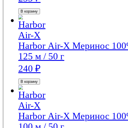
В корзину
Harbor Air-X
Меринос 10
125 м / 50 г
240
₽
В корзину
Harbor Air-X
Меринос 10
100 м / 50 г