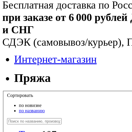
Бесплатная доставка по Рос
при заказе от 6 000 рублей
и СНГ
СДЭК (самовывоз/курьер), 
Интернет-магазин
Пряжа
Сортировать
по новизне
по названию