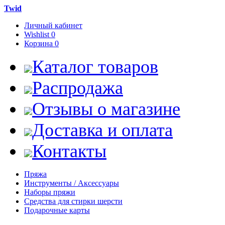
Twid
Личный кабинет
Wishlist
0
Корзина
0
Каталог товаров
Распродажа
Отзывы о магазине
Доставка и оплата
Контакты
Пряжа
Инструменты / Аксессуары
Наборы пряжи
Средства для стирки шерсти
Подарочные карты