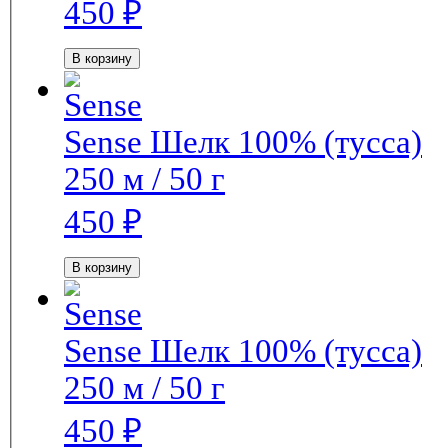
450
₽
В корзину
Sense
Шелк 100% (тусса)
250 м / 50 г
450
₽
В корзину
Sense
Шелк 100% (тусса)
250 м / 50 г
450
₽